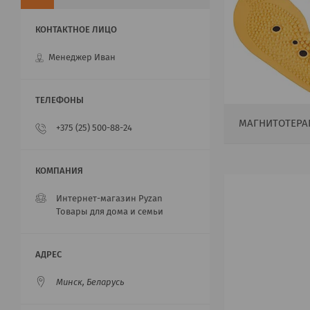
Менеджер Иван
МАГНИТОТЕРА
+375 (25) 500-88-24
Интернет-магазин Pyzan
Товары для дома и семьи
Минск, Беларусь