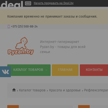
Начать продавать на Deal.by
Компания временно не принимает заказы и сообщения.
+375 (25) 500-88-24
Интернет-гипермаркет
Pyzan.by - товары для всей
семьи
КАТАЛОГ ТОВАРОВ
ГЛАВНАЯ
КОНТАКТЫ
Каталог товаров
Красота и здоровье
Рефлексотера