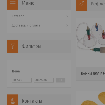
Рефле
Каталог
Доставка и оплата
Фильтры
Цена
БАНКИ ДЛЯ Р
Контакты