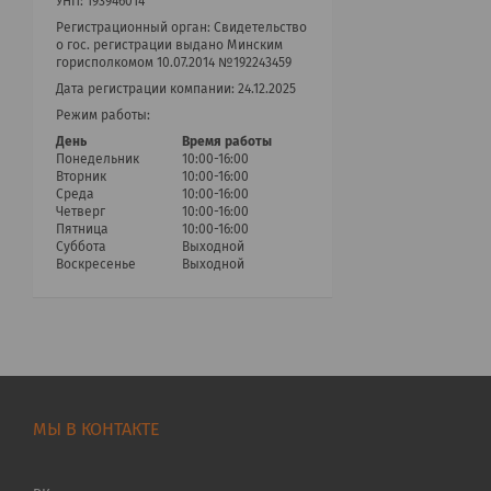
УНП: 193946014
Регистрационный орган: Cвидетельство
о гос. регистрации выдано Минским
горисполкомом 10.07.2014 №192243459
Дата регистрации компании: 24.12.2025
Режим работы:
День
Время работы
Понедельник
10:00-16:00
Вторник
10:00-16:00
Среда
10:00-16:00
Четверг
10:00-16:00
Пятница
10:00-16:00
Суббота
Выходной
Воскресенье
Выходной
МЫ В КОНТАКТЕ