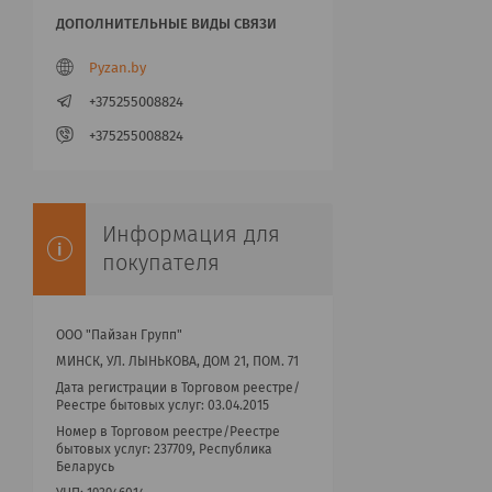
Pyzan.by
+375255008824
+375255008824
Информация для
покупателя
ООО "Пайзан Групп"
МИНСК, УЛ. ЛЫНЬКОВА, ДОМ 21, ПОМ. 71
Дата регистрации в Торговом реестре/
Реестре бытовых услуг: 03.04.2015
Номер в Торговом реестре/Реестре
бытовых услуг: 237709, Республика
Беларусь