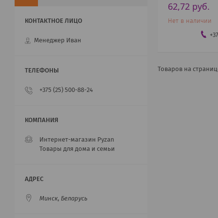
62,72
руб.
Нет в наличии
+3
Менеджер Иван
+375 (25) 500-88-24
Интернет-магазин Pyzan
Товары для дома и семьи
Минск, Беларусь