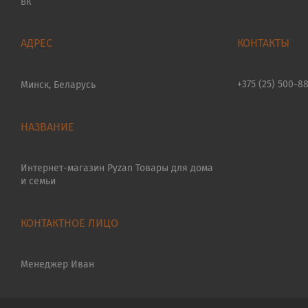
ВК
+375 (25) 500-8
Минск, Беларусь
Интернет-магазин Pyzan Товары для дома
и семьи
Менеджер Иван