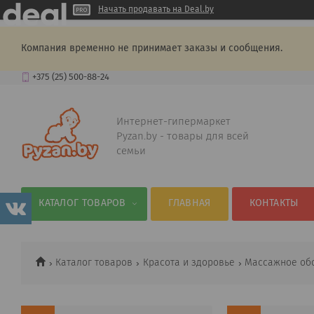
Начать продавать на Deal.by
Компания временно не принимает заказы и сообщения.
+375 (25) 500-88-24
Интернет-гипермаркет
Pyzan.by - товары для всей
семьи
КАТАЛОГ ТОВАРОВ
ГЛАВНАЯ
КОНТАКТЫ
Каталог товаров
Красота и здоровье
Массажное об