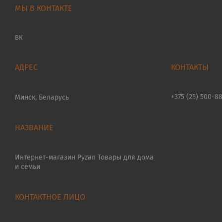
МЫ В КОНТАКТЕ
ВК
+375 (25) 500-8
Минск, Беларусь
Интернет-магазин Pyzan Товары для дома
и семьи