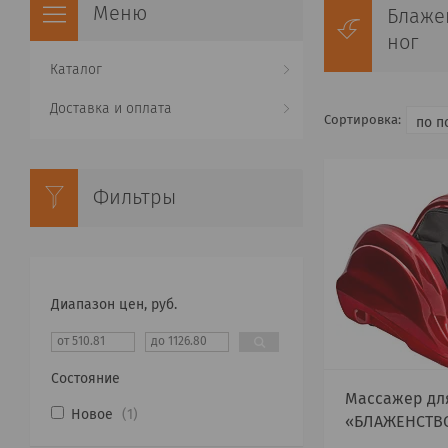
Блаже
ног
Каталог
Доставка и оплата
Фильтры
Диапазон цен, руб.
Состояние
Массажер дл
Новое
1
«БЛАЖЕНСТВ