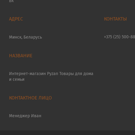
ВК
+375 (25) 500-8
Минск, Беларусь
Интернет-магазин Pyzan Товары для дома
и семьи
Менеджер Иван