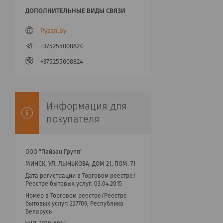
Pyzan.by
+375255008824
+375255008824
Информация для
покупателя
ООО "Пайзан Групп"
МИНСК, УЛ. ЛЫНЬКОВА, ДОМ 21, ПОМ. 71
Дата регистрации в Торговом реестре/
Реестре бытовых услуг: 03.04.2015
Номер в Торговом реестре/Реестре
бытовых услуг: 237709, Республика
Беларусь