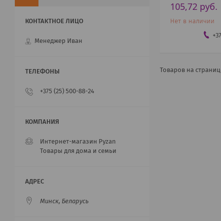
105,72
руб.
Нет в наличии
+3
Менеджер Иван
+375 (25) 500-88-24
Интернет-магазин Pyzan
Товары для дома и семьи
Минск, Беларусь