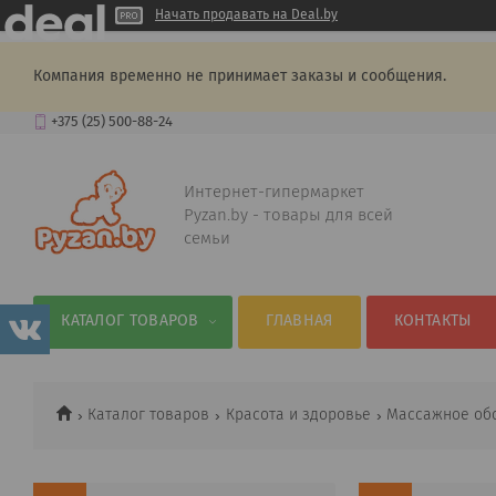
Начать продавать на Deal.by
Компания временно не принимает заказы и сообщения.
+375 (25) 500-88-24
Интернет-гипермаркет
Pyzan.by - товары для всей
семьи
КАТАЛОГ ТОВАРОВ
ГЛАВНАЯ
КОНТАКТЫ
Каталог товаров
Красота и здоровье
Массажное об