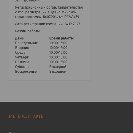
УНП: 193946014
Регистрационный орган: Cвидетельство
о гос. регистрации выдано Минским
горисполкомом 10.07.2014 №192243459
Дата регистрации компании: 24.12.2025
Режим работы:
День
Время работы
Понедельник
10:00-16:00
Вторник
10:00-16:00
Среда
10:00-16:00
Четверг
10:00-16:00
Пятница
10:00-16:00
Суббота
Выходной
Воскресенье
Выходной
МЫ В КОНТАКТЕ