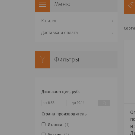
Каталог
Доставка и оплата
Фильтры
Диапазон цен, руб.
О
Страна производитель
п
Италия
1
и
Л