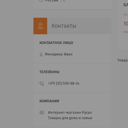
Россия
1
Б
1
Контакты
Не
Менеджер Иван
+375 (25) 500-88-24
Интернет-магазин Pyzan
Товары для дома и семьи