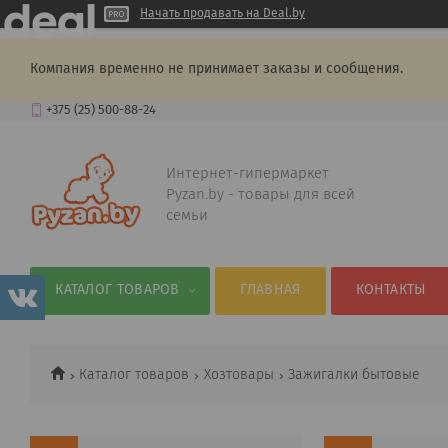
Начать продавать на Deal.by
Компания временно не принимает заказы и сообщения.
+375 (25) 500-88-24
Интернет-гипермаркет
Pyzan.by - товары для всей
семьи
КАТАЛОГ ТОВАРОВ
ГЛАВНАЯ
КОНТАКТЫ
Каталог товаров
Хозтовары
Зажигалки бытовые