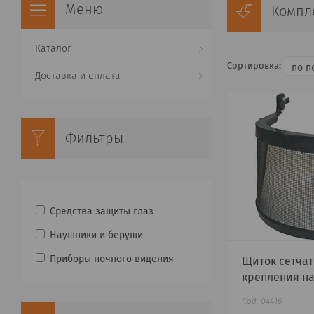
Компл
Каталог
Доставка и оплата
Фильтры
Средства защиты глаз
Наушники и беруши
Приборы ночного видения
Щиток сетчат
крепления на
04416