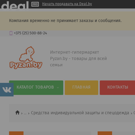
Начать продавать на Deal.by
Компания временно не принимает заказы и сообщения.
+375 (25) 500-88-24
Интернет-гипермаркет
Pyzan.by - товары для всей
семьи
КАТАЛОГ ТОВАРОВ
ГЛАВНАЯ
КОНТАКТЫ
...
Средства индивидуальной защиты и спецодежда