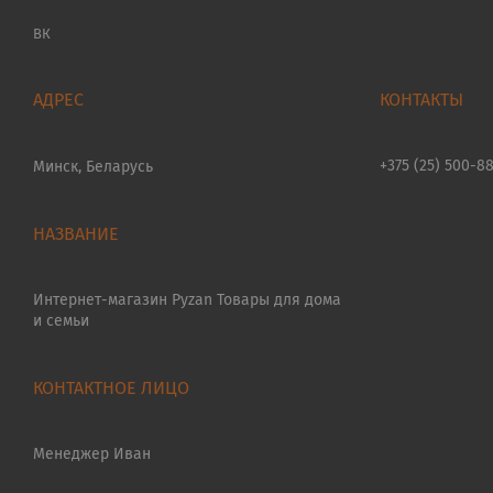
ВК
+375 (25) 500-8
Минск, Беларусь
Интернет-магазин Pyzan Товары для дома
и семьи
Менеджер Иван