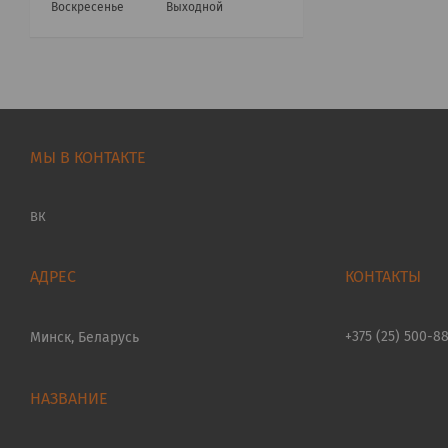
Воскресенье
Выходной
МЫ В КОНТАКТЕ
ВК
+375 (25) 500-8
Минск, Беларусь