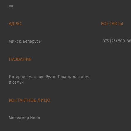
ВК
+375 (25) 500-8
Минск, Беларусь
Интернет-магазин Pyzan Товары для дома
и семьи
Менеджер Иван