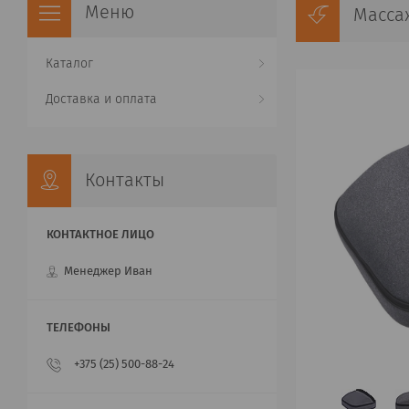
Массаж
Каталог
Доставка и оплата
Контакты
Менеджер Иван
+375 (25) 500-88-24