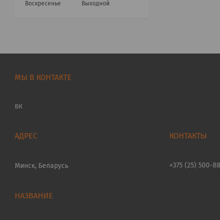
Воскресенье
Выходной
МЫ В КОНТАКТЕ
ВК
+375 (25) 500-8
Минск, Беларусь