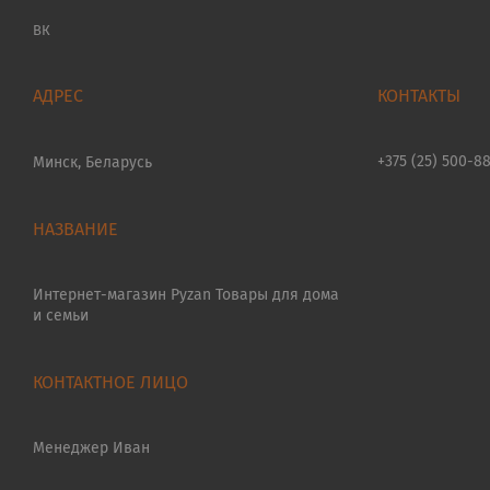
ВК
+375 (25) 500-8
Минск, Беларусь
Интернет-магазин Pyzan Товары для дома
и семьи
Менеджер Иван