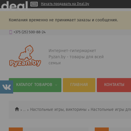
Начать продавать на Deal.by
Компания временно не принимает заказы и сообщения.
+375 (25) 500-88-24
Интернет-гипермаркет
Pyzan.by - товары для всей
семьи
КАТАЛОГ ТОВАРОВ
ГЛАВНАЯ
КОНТАКТЫ
...
Настольные игры, викторины
Настольные игры дл