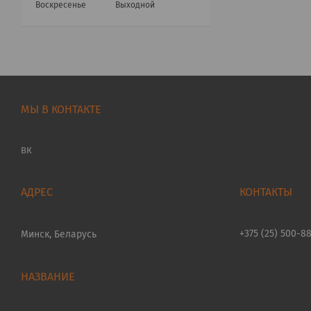
Воскресенье
Выходной
МЫ В КОНТАКТЕ
ВК
+375 (25) 500-8
Минск, Беларусь