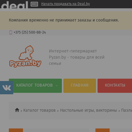
Начать продавать на Deal.by
Компания временно не принимает заказы и сообщения.
+375 (25) 500-88-24
Интернет-гипермаркет
Pyzan.by - товары для всей
семьи
КАТАЛОГ ТОВАРОВ
ГЛАВНАЯ
КОНТАКТЫ
Каталог товаров
Настольные игры, викторины
Пазл