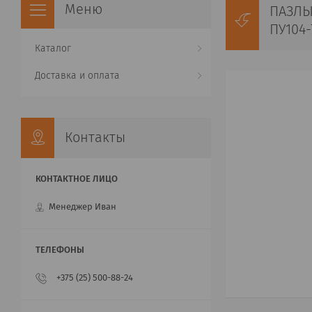
ПАЗЛЫ
ПУ104-
Каталог
Доставка и оплата
Контакты
Менеджер Иван
+375 (25) 500-88-24