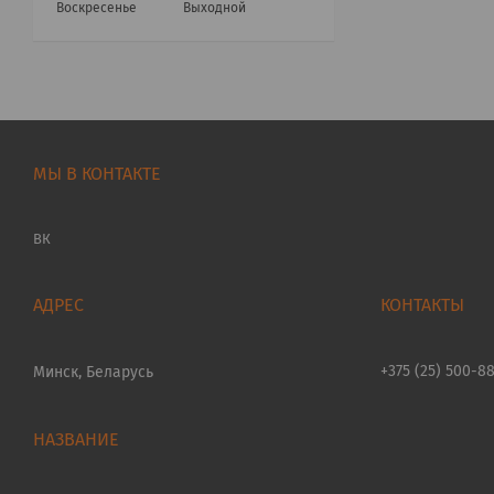
Воскресенье
Выходной
МЫ В КОНТАКТЕ
ВК
+375 (25) 500-8
Минск, Беларусь