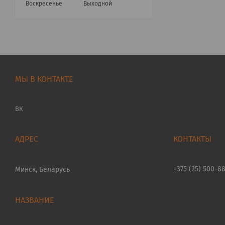
Воскресенье
Выходной
МЫ В КОНТАКТЕ
ВК
+375 (25) 500-8
Минск, Беларусь