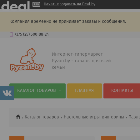
Начать продавать на Deal.by
Компания временно не принимает заказы и сообщения.
+375 (25) 500-88-24
Интернет-гипермаркет
Pyzan.by - товары для всей
семьи
КАТАЛОГ ТОВАРОВ
ГЛАВНАЯ
КОНТАКТЫ
Каталог товаров
Настольные игры, викторины
Пазл