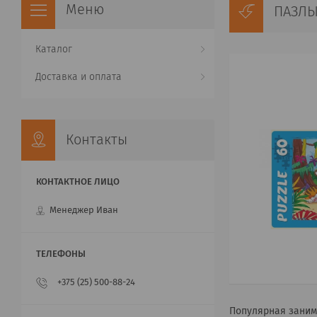
ПАЗЛЫ 
Каталог
Доставка и оплата
Контакты
Менеджер Иван
+375 (25) 500-88-24
Популярная занима