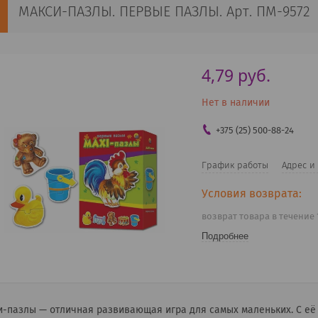
МАКСИ-ПАЗЛЫ. ПЕРВЫЕ ПАЗЛЫ. Арт. ПМ-9572
4,79
руб.
Нет в наличии
+375 (25) 500-88-24
График работы
Адрес и
возврат товара в течение
Подробнее
-пазлы — отличная развивающая игра для самых маленьких. С её