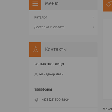
Каталог
Доставка и оплата
Контакты
Менеджер Иван
+375 (25) 500-88-24
Макси