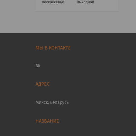
Воскресенье
Выходной
МЫ В КОНТАКТЕ
ВК
Минск, Беларусь