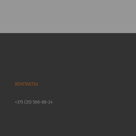
+375 (25) 500-88-24