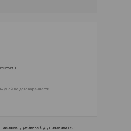
 контакты
 14 дней
по договоренности
 помощью у ребёнка будут развиваться