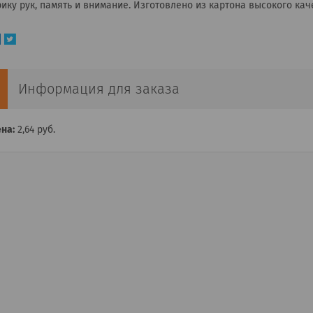
ику рук, память и внимание. Изготовлено из картона высокого каче
Информация для заказа
на:
2,64
руб.