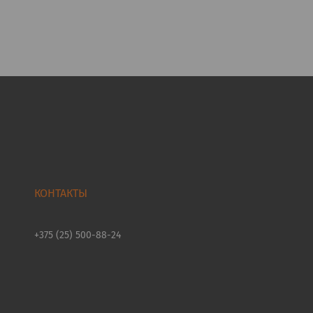
+375 (25) 500-88-24