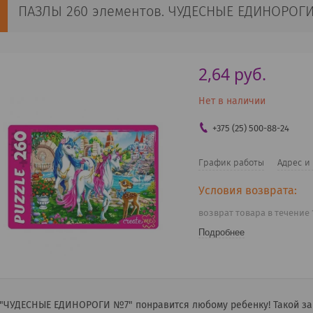
ПАЗЛЫ 260 элементов. ЧУДЕСНЫЕ ЕДИНОРОГИ 
2,64
руб.
Нет в наличии
+375 (25) 500-88-24
График работы
Адрес и
возврат товара в течение
Подробнее
 "ЧУДЕСНЫЕ ЕДИНОРОГИ №7" понравится любому ребенку! Такой за