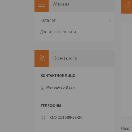
Каталог
Доставка и оплата
Контакты
Менеджер Иван
+375 (25) 500-88-24
Пазл