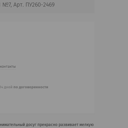
№7, Арт. ПУ260-2469
 контакты
 14 дней
по договоренности
нимательный досуг прекрасно развивает мелкую