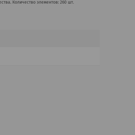
ства. Количество элементов: 260 шт.