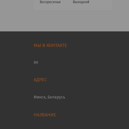
Воскресенье
Выходной
МЫ В КОНТАКТЕ
ВК
Минск, Беларусь