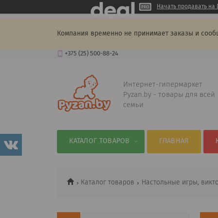
Начать продавать на 
Компания временно не принимает заказы и сооб
+375 (25) 500-88-24
Интернет-гипермаркет
Pyzan.by - товары для всей
семьи
КАТАЛОГ ТОВАРОВ
ГЛАВНАЯ
Каталог товаров
Настольные игры, викт