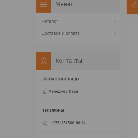
Каталог
Доставка и оплата
Контакты
Менеджер Иван
+375 (25) 500-88-24