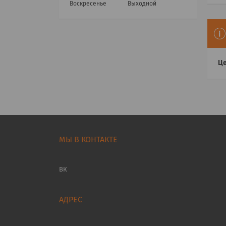
Воскресенье
Выходной
Це
МЫ В КОНТАКТЕ
ВК