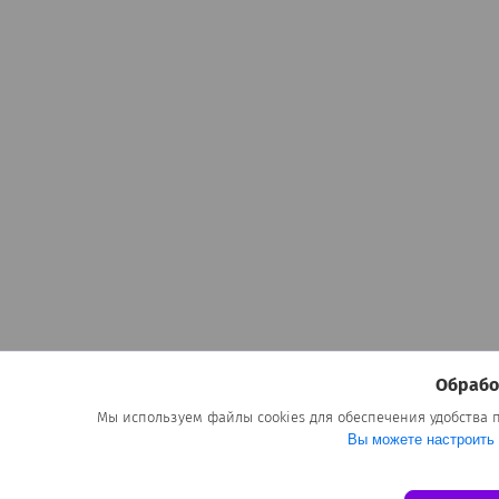
Обрабо
Мы используем файлы cookies для обеспечения удобства
Вы можете настроить 