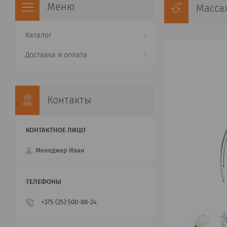
Масса
Каталог
Доставка и оплата
Контакты
Менеджер Иван
+375 (25) 500-88-24