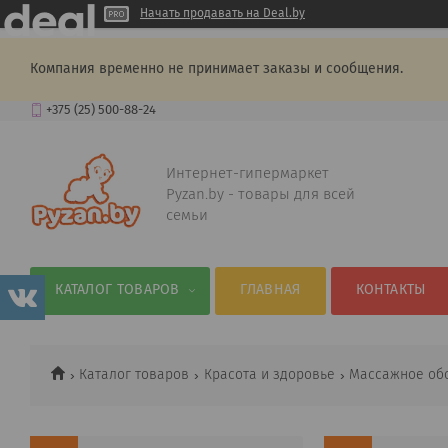
Начать продавать на Deal.by
Компания временно не принимает заказы и сообщения.
+375 (25) 500-88-24
Интернет-гипермаркет
Pyzan.by - товары для всей
семьи
КАТАЛОГ ТОВАРОВ
ГЛАВНАЯ
КОНТАКТЫ
Каталог товаров
Красота и здоровье
Массажное об