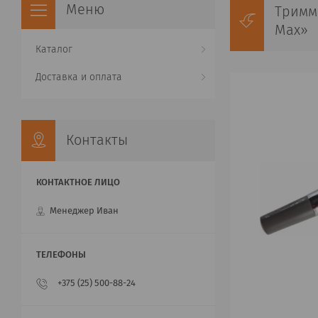
Тримм
Max»
Каталог
Доставка и оплата
Контакты
Менеджер Иван
+375 (25) 500-88-24