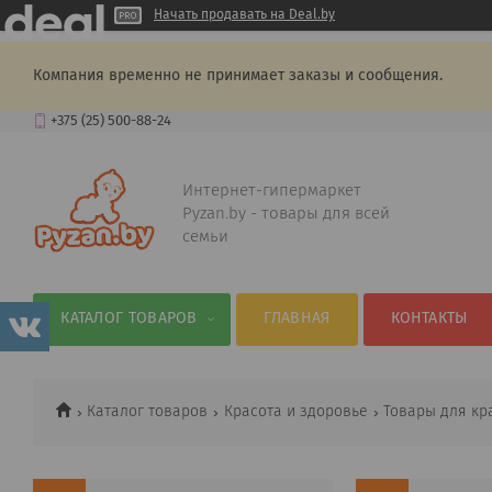
Начать продавать на Deal.by
Компания временно не принимает заказы и сообщения.
+375 (25) 500-88-24
Интернет-гипермаркет
Pyzan.by - товары для всей
семьи
КАТАЛОГ ТОВАРОВ
ГЛАВНАЯ
КОНТАКТЫ
Каталог товаров
Красота и здоровье
Товары для кр