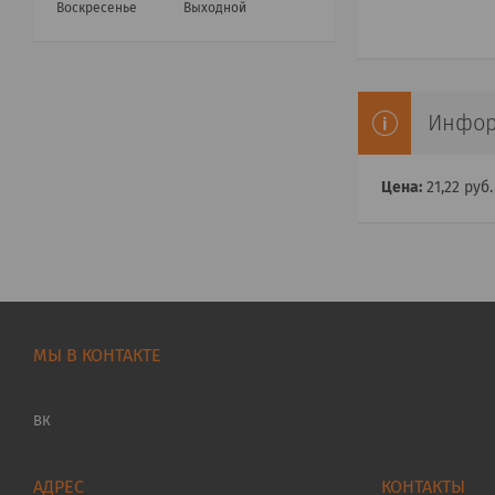
Воскресенье
Выходной
Инфор
Цена:
21,22
руб.
МЫ В КОНТАКТЕ
ВК