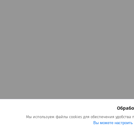
Обрабо
Мы используем файлы cookies для обеспечения удобства
Вы можете настроить 