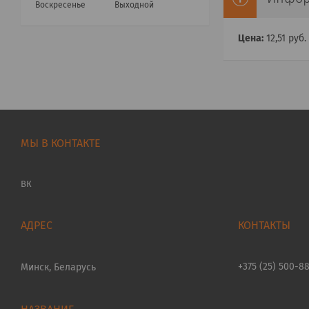
Воскресенье
Выходной
Цена:
12,51
руб.
МЫ В КОНТАКТЕ
ВК
+375 (25) 500-8
Минск, Беларусь