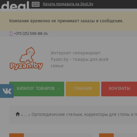
Начать продавать на Deal.by
Компания временно не принимает заказы и сообщения.
+375 (25) 500-88-24
Интернет-гипермаркет
Pyzan.by - товары для всей
семьи
КАТАЛОГ ТОВАРОВ
ГЛАВНАЯ
КОНТАКТЫ
...
Ортопедические стельки, корректоры для стопы и 