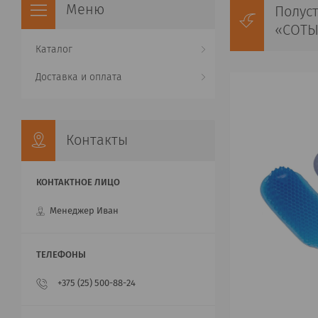
Полус
«СОТЫ
Каталог
Доставка и оплата
Контакты
Менеджер Иван
+375 (25) 500-88-24