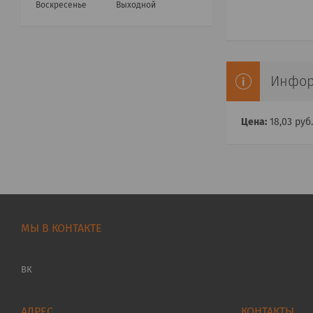
Воскресенье
Выходной
Инфор
Цена:
18,03
руб.
МЫ В КОНТАКТЕ
ВК