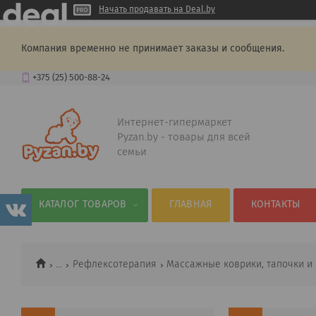
Начать продавать на Deal.by
Компания временно не принимает заказы и сообщения.
+375 (25) 500-88-24
Интернет-гипермаркет
Pyzan.by - товары для всей
семьи
КАТАЛОГ ТОВАРОВ
ГЛАВНАЯ
КОНТАКТЫ
...
Рефлексотерапия
Массажные коврики, тапочки и 