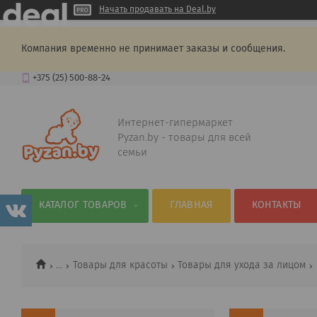
Начать продавать на Deal.by
Компания временно не принимает заказы и сообщения.
+375 (25) 500-88-24
Интернет-гипермаркет
Pyzan.by - товары для всей
семьи
КАТАЛОГ ТОВАРОВ
ГЛАВНАЯ
КОНТАКТЫ
...
Товары для красоты
Товары для ухода за лицом