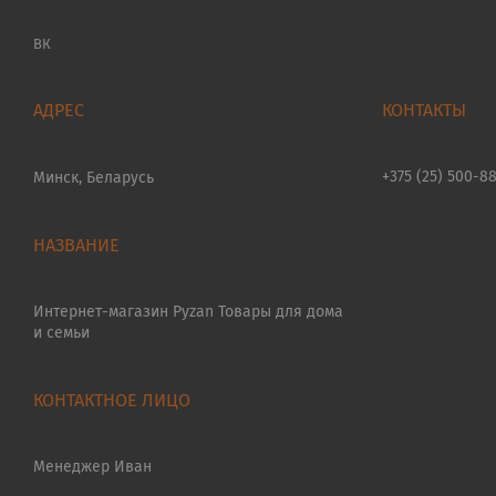
ВК
+375 (25) 500-8
Минск, Беларусь
Интернет-магазин Pyzan Товары для дома
и семьи
Менеджер Иван