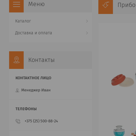
Прибо
Каталог
Доставка и оплата
Контакты
Менеджер Иван
+375 (25) 500-88-24