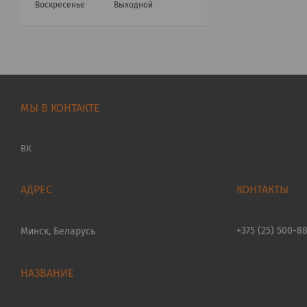
Воскресенье
Выходной
МЫ В КОНТАКТЕ
ВК
+375 (25) 500-8
Минск, Беларусь