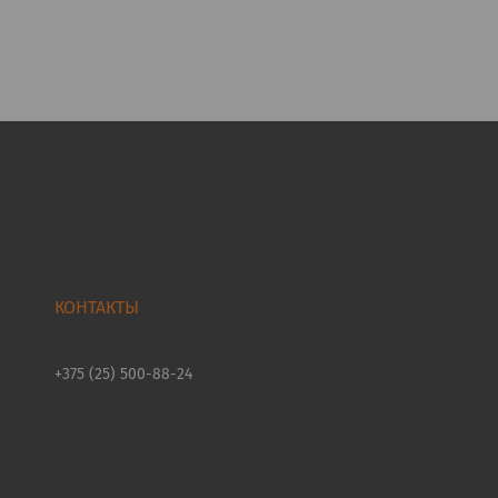
+375 (25) 500-88-24