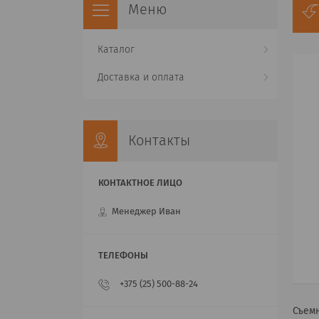
Каталог
Доставка и оплата
Контакты
Менеджер Иван
+375 (25) 500-88-24
Съемн