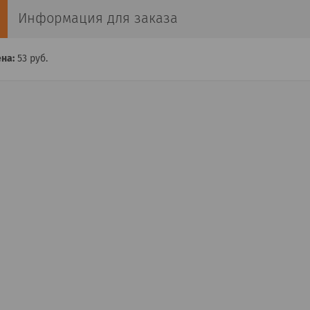
Информация для заказа
на:
53
руб.