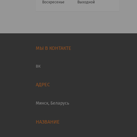
Воскресенье
Выходной
МЫ В КОНТАКТЕ
ВК
Минск, Беларусь