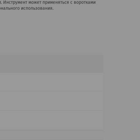
. Инструмент может применяться с воротками
онального использования.