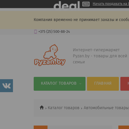
Начать продавать на 
Компания временно не принимает заказы и сооб
+375 (25) 500-88-24
Интернет-гипермаркет
Pyzan.by - товары для всей
семьи
КАТАЛОГ ТОВАРОВ
ГЛАВНАЯ
Каталог товаров
Автомобильные товары