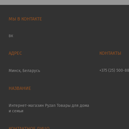
МЫ В КОНТАКТЕ
ВК
+375 (25) 500-8
Минск, Беларусь
Интернет-магазин Pyzan Товары для дома
и семьи