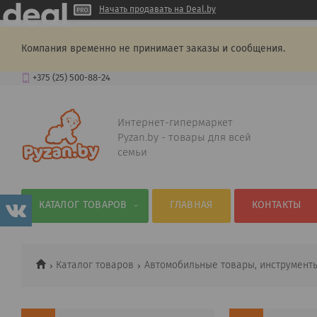
Начать продавать на Deal.by
Компания временно не принимает заказы и сообщения.
+375 (25) 500-88-24
Интернет-гипермаркет
Pyzan.by - товары для всей
семьи
КАТАЛОГ ТОВАРОВ
ГЛАВНАЯ
КОНТАКТЫ
Каталог товаров
Автомобильные товары, инструмент