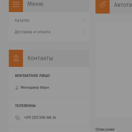
Автот
Каталог
Доставка и оплата
Контакты
Менеджер Иван
+375 (25) 500-88-24
Описание