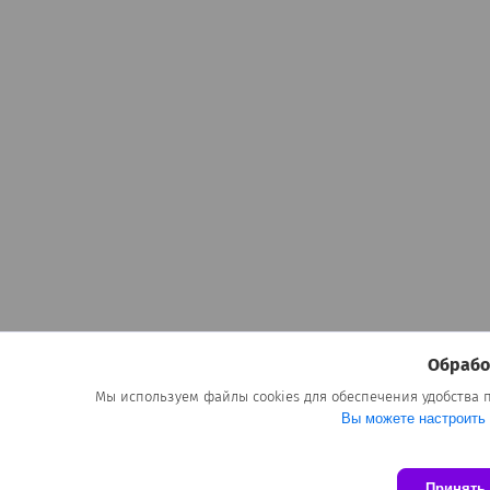
Обрабо
Мы используем файлы cookies для обеспечения удобства
Вы можете настроить 
Принять 