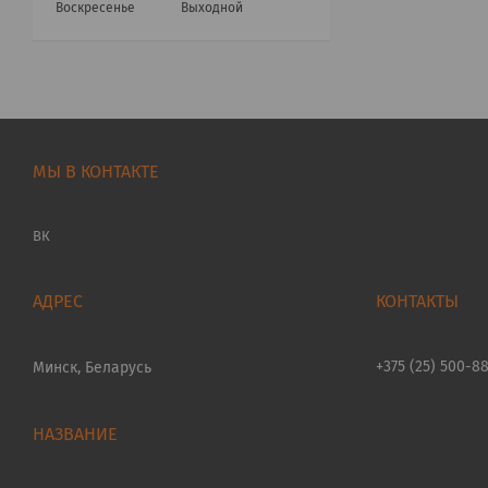
Воскресенье
Выходной
МЫ В КОНТАКТЕ
ВК
+375 (25) 500-8
Минск, Беларусь