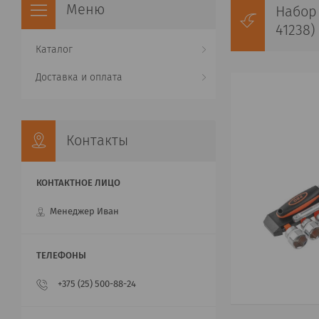
Набор 
41238)
Каталог
Доставка и оплата
Контакты
Менеджер Иван
+375 (25) 500-88-24