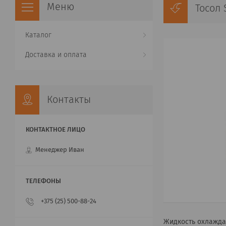
Тосол 
Каталог
Доставка и оплата
Контакты
Менеджер Иван
+375 (25) 500-88-24
Жидкость охлажда