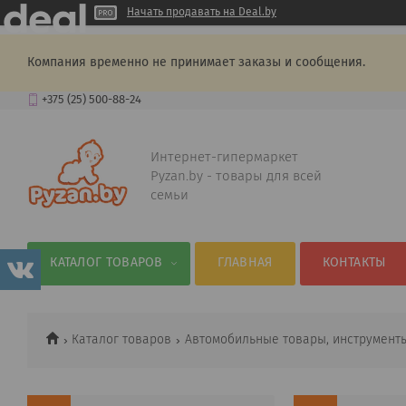
Начать продавать на Deal.by
Компания временно не принимает заказы и сообщения.
+375 (25) 500-88-24
Интернет-гипермаркет
Pyzan.by - товары для всей
семьи
КАТАЛОГ ТОВАРОВ
ГЛАВНАЯ
КОНТАКТЫ
Каталог товаров
Автомобильные товары, инструмент