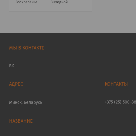
Воскресенье
Выходной
МЫ В КОНТАКТЕ
ВК
+375 (25) 500-8
Минск, Беларусь