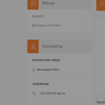
Каталог
Доставка и оплата
Контакты
Менеджер Иван
+375 (25) 500-88-24
Преи