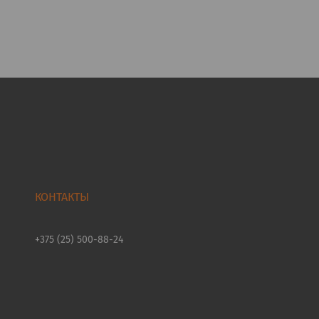
+375 (25) 500-88-24