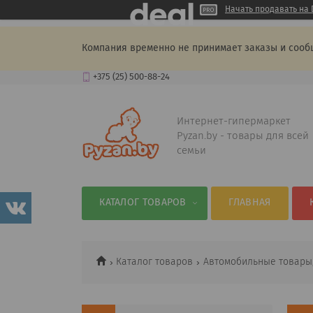
Начать продавать на 
Компания временно не принимает заказы и сооб
+375 (25) 500-88-24
Интернет-гипермаркет
Pyzan.by - товары для всей
семьи
КАТАЛОГ ТОВАРОВ
ГЛАВНАЯ
Каталог товаров
Автомобильные товары