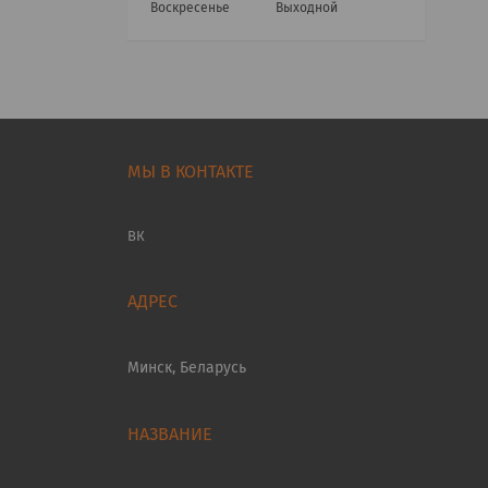
Воскресенье
Выходной
МЫ В КОНТАКТЕ
ВК
Минск, Беларусь