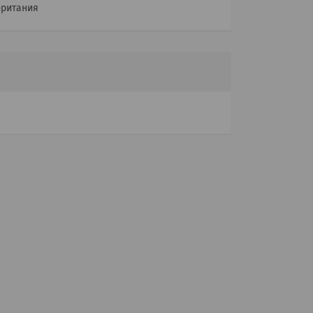
ритания