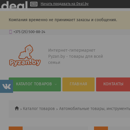
Начать продавать на Deal.by
Компания временно не принимает заказы и сообщения.
+375 (25) 500-88-24
Интернет-гипермаркет
Pyzan.by - товары для всей
семьи
КАТАЛОГ ТОВАРОВ
ГЛАВНАЯ
КОНТАКТЫ
Каталог товаров
Автомобильные товары, инструмент