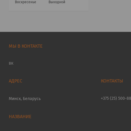
Воскресенье
Выходной
МЫ В КОНТАКТЕ
ВК
+375 (25) 500-8
Минск, Беларусь