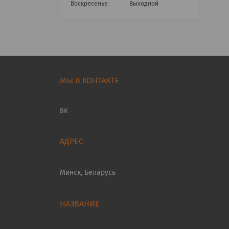
Воскресенье
Выходной
МЫ В КОНТАКТЕ
ВК
Минск, Беларусь