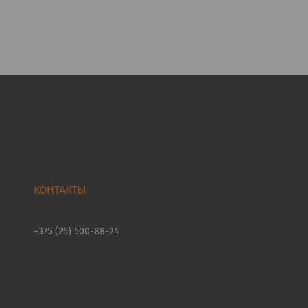
+375 (25) 500-88-24