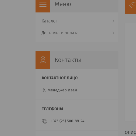
Каталог
Доставка и оплата
Контакты
Менеджер Иван
+375 (25) 500-88-24
ОПИС