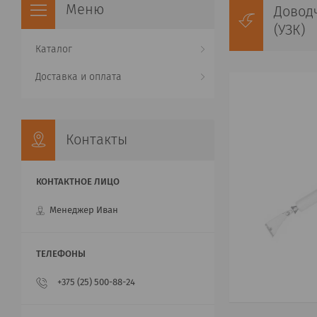
Довод
(УЗК)
Каталог
Доставка и оплата
Контакты
Менеджер Иван
+375 (25) 500-88-24