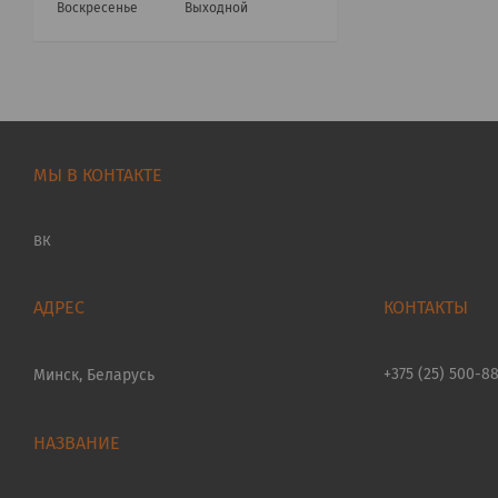
Воскресенье
Выходной
МЫ В КОНТАКТЕ
ВК
+375 (25) 500-8
Минск, Беларусь