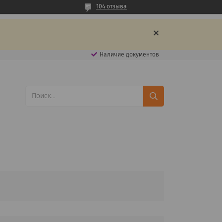
104 отзыва
Наличие документов