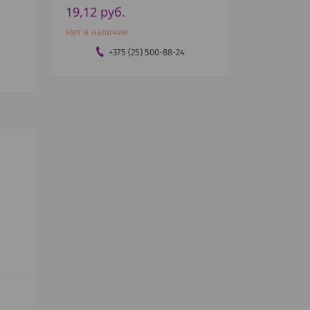
19,12
руб.
Нет в наличии
+375 (25) 500-88-24