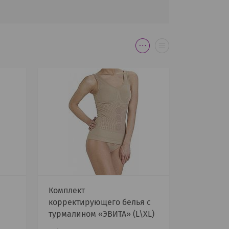
Комплект
корректирующего белья с
турмалином «ЭВИТА» (L\XL)